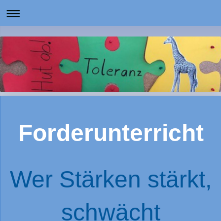
Forderunterricht
Wer Stärken stärkt,
schwächt