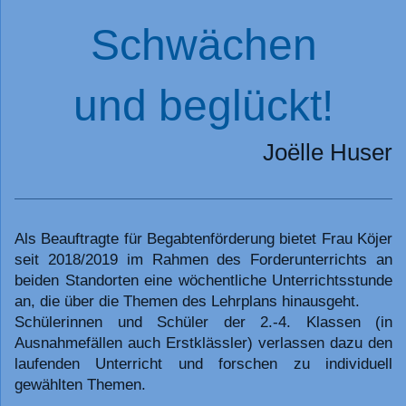
Schwächen
und beglückt!
Joëlle Huser
Als Beauftragte für Begabtenförderung bietet Frau Köjer
seit 2018/2019 im Rahmen des Forderunterrichts an
beiden Standorten eine wöchentliche Unterrichtsstunde
an, die über die Themen des Lehrplans hinausgeht.
Schülerinnen und Schüler der 2.-4. Klassen (in
Ausnahmefällen auch Erstklässler) verlassen dazu den
laufenden Unterricht und forschen zu individuell
gewählten Themen.