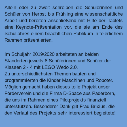
Allein oder zu zweit schreiben die Schülerinnen und
Schüler von Herbst bis Frühling eine wissenschaftliche
Arbeit und bereiten anschließend mit Hilfe der Tablets
eine Keynote-Präsentation vor, die sie am Ende des
Schuljahres einem beachtlichen Publikum in feierlichem
Rahmen präsentierten.
Im Schuljahr 2019/2020 arbeiteten an beiden
Standorten jeweils 8 Schülerinnen und Schüler der
Klassen 2 - 4 mit LEGO Wedo 2.0.
Zu unterschiedlichsten Themen bauten und
programmierten die Kinder Maschinen und Roboter.
Möglich gemacht haben dieses tolle Projekt unser
Förderverein und die Firma D-Space aus Paderborn,
die uns im Rahmen eines Pilotprojekts finanziell
unterstützen. Besonderer Dank gilt Frau Brixius, die
den Verlauf des Projekts sehr interessiert begleitete!