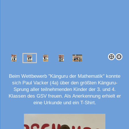
Beim Wettbewerb "Känguru der Mathematik" konnte
sich Paul Vacker (4a) über den größten Känguru-
Sprung aller teilnehmenden Kinder der 3. und 4.
Klassen des GSV freuen. Als Anerkennung erhielt er
eine Urkunde und ein T-Shirt.