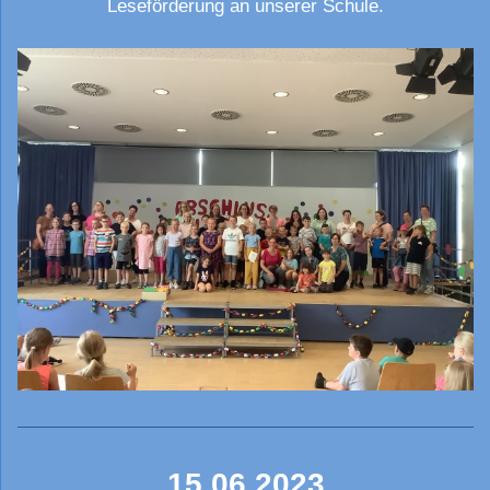
Leseförderung an unserer Schule.
15.06.2023