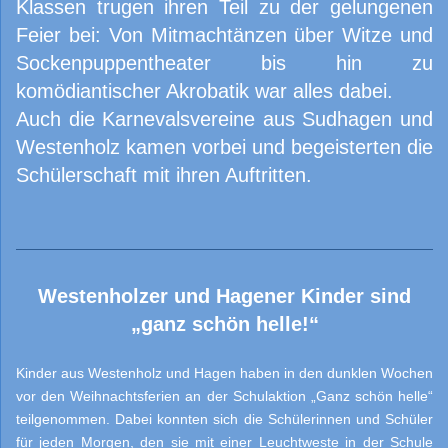
Klassen trugen ihren Teil zu der gelungenen
Feier bei: Von Mitmachtänzen über Witze und
Sockenpuppentheater bis hin zu
komödiantischer Akrobatik war alles dabei.
Auch die Karnevalsvereine aus Sudhagen und
Westenholz kamen vorbei und begeisterten die
Schülerschaft mit ihren Auftritten.
Westenholzer und Hagener Kinder sind
„ganz schön helle!“
Kinder aus Westenholz und Hagen haben in den dunklen Wochen
vor den Weihnachtsferien an der Schulaktion „Ganz schön helle“
teilgenommen. Dabei konnten sich die Schülerinnen und Schüler
für jeden Morgen, den sie mit einer Leuchtweste in der Schule