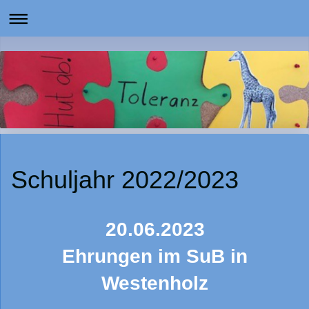
Schuljahr 2022/2023
20.06.2023
Ehrungen im SuB in
Westenholz