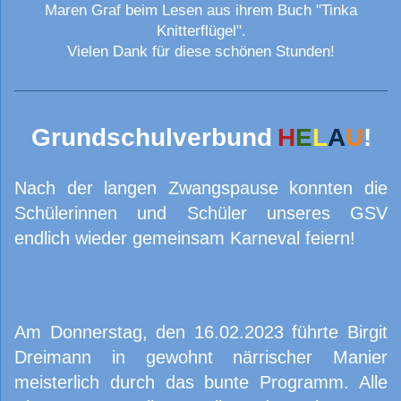
Maren Graf beim Lesen aus ihrem Buch "Tinka
Knitterflügel".
Vielen Dank für diese schönen Stunden!
Grundschulverbund
H
E
L
A
U
!
Nach der langen Zwangspause konnten die
Schülerinnen und Schüler unseres GSV
endlich wieder gemeinsam Karneval feiern!
Am Donnerstag, den 16.02.2023 führte Birgit
Dreimann in gewohnt närrischer Manier
meisterlich durch das bunte Programm. Alle