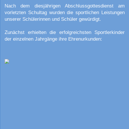
Nach dem diesjährigen Abschlussgottesdienst am
vorletzten Schultag wurden die sportlichen Leistungen
unserer Schülerinnen und Schüler gewürdigt.
Zunächst erhielten die erfolgreichsten Sportlerkinder
der einzelnen Jahrgänge ihre Ehrenurkunden: