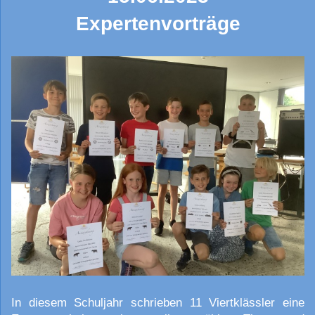
Expertenvorträge
In diesem Schuljahr schrieben 11 Viertklässler eine