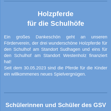
Holzpferde
für die Schulhöfe
Ein großes Dankeschön geht an unseren
Förderverein, der drei wunderschöne Holzpferde für
den Schulhof am Standort Sudhagen und eins für
den Schulhof am Standort Westenholz finanziert
hat!
Seit dem 30.05.2023 sind die Pferde für die Kinder
ein willkommenes neues Spielvergnügen.
Schülerinnen und Schüler des GSV