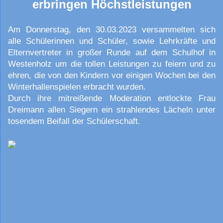
erbringen Höchstleistungen
Am Donnerstag, den 30.03.2023 versammelten sich
alle Schülerinnen und Schüler, sowie Lehrkräfte und
Elternvertreter in großer Runde auf dem Schulhof in
Westenholz um die tollen Leistungen zu feiern und zu
ehren, die von den Kindern vor einigen Wochen bei den
Winterhallenspielen erbracht wurden.
Durch ihre mitreißende Moderation entlockte Frau
Dreimann allen Siegern ein strahlendes Lächeln unter
tosendem Beifall der Schülerschaft.