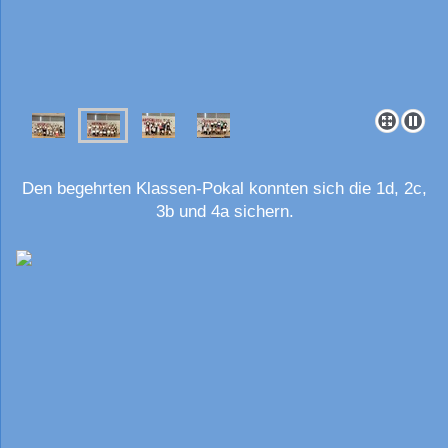
Den begehrten Klassen-Pokal konnten sich die 1d, 2c,
3b und 4a sichern.