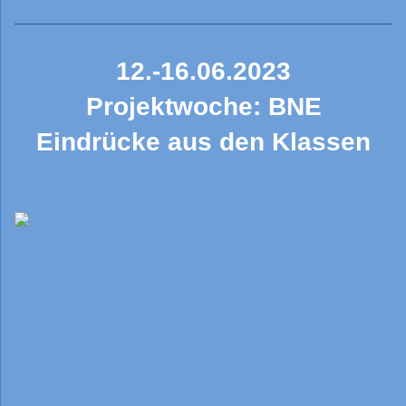
12.-16.06.2023
Projektwoche: BNE
Eindrücke aus den Klassen