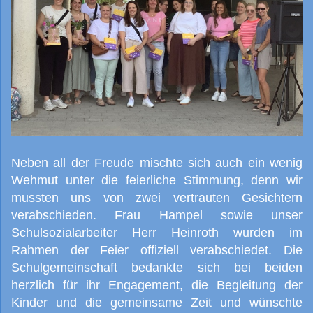
Neben all der Freude mischte sich auch ein wenig
Wehmut unter die feierliche Stimmung, denn wir
mussten uns von zwei vertrauten Gesichtern
verabschieden. Frau Hampel sowie unser
Schulsozialarbeiter Herr Heinroth wurden im
Rahmen der Feier offiziell verabschiedet. Die
Schulgemeinschaft bedankte sich bei beiden
herzlich für ihr Engagement, die Begleitung der
Kinder und die gemeinsame Zeit und wünschte