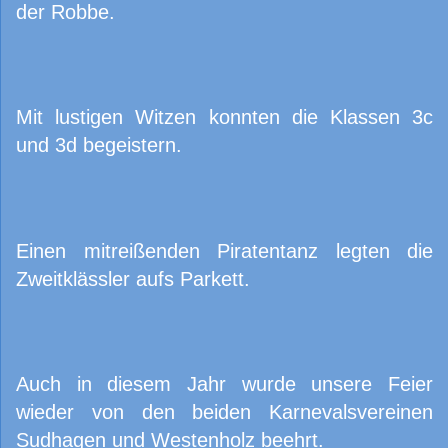
der Robbe.
Mit lustigen Witzen konnten die Klassen 3c
und 3d begeistern.
Einen mitreißenden Piratentanz legten die
Zweitklässler aufs Parkett.
Auch in diesem Jahr wurde unsere Feier
wieder von den beiden Karnevalsvereinen
Sudhagen und Westenholz beehrt.