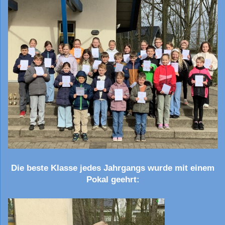
Die beste Klasse jedes Jahrgangs wurde mit einem
Pokal geehrt: