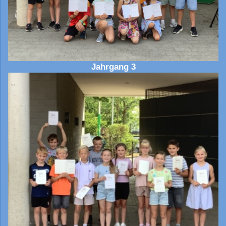
Jahrgang 3