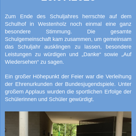
Zum Ende des Schuljahres herrschte auf dem
Schulhof in Westenholz noch einmal eine ganz
besondere Stimmung. Die gesamte
Schulgemeinschaft kam zusammen, um gemeinsam
das Schuljahr ausklingen zu lassen, besondere
Leistungen zu würdigen und „Danke“ sowie „Auf
Wiedersehen“ zu sagen.
Ein großer Höhepunkt der Feier war die Verleihung
der Ehrenurkunden der Bundesjugendspiele. Unter
großem Applaus wurden die sportlichen Erfolge der
Schülerinnen und Schüler gewürdigt.