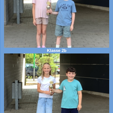
Klasse 2b