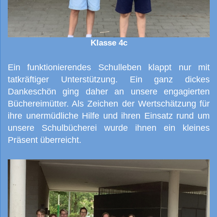
Klasse 4c
Ein funktionierendes Schulleben klappt nur mit
tatkräftiger Unterstützung. Ein ganz dickes
Dankeschön ging daher an unsere engagierten
Büchereimütter. Als Zeichen der Wertschätzung für
ihre unermüdliche Hilfe und ihren Einsatz rund um
unsere Schulbücherei wurde ihnen ein kleines
Präsent überreicht.