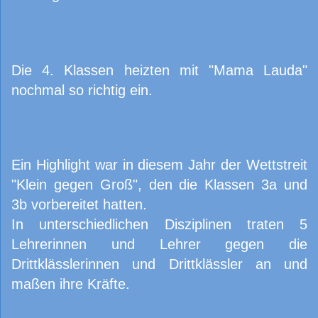
Die 4. Klassen heizten mit "Mama Lauda"
nochmal so richtig ein.
Ein Highlight war in diesem Jahr der Wettstreit
"Klein gegen Groß", den die Klassen 3a und
3b vorbereitet hatten.
In unterschiedlichen Disziplinen traten 5
Lehrerinnen und Lehrer gegen die
Drittklässlerinnen und Drittklässler an und
maßen ihre Kräfte.