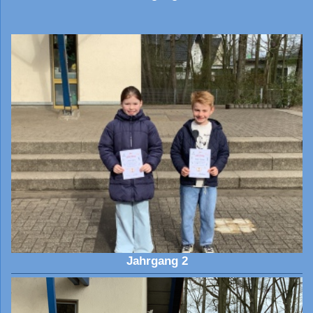
Jahrgang 2