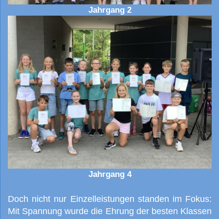
Jahrgang 2
Jahrgang 4
Doch nicht nur Einzelleistungen standen im Fokus:
Mit Spannung wurde die Ehrung der besten Klassen