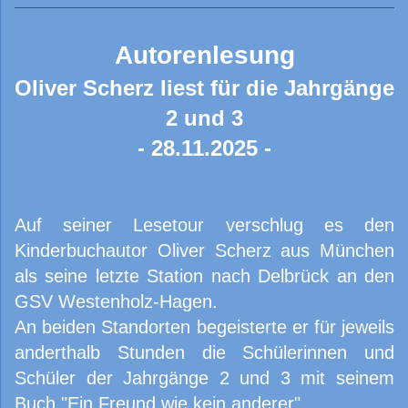
Autorenlesung
Oliver Scherz liest für die Jahrgänge
2 und 3
- 28.11.2025 -
Auf seiner Lesetour verschlug es den
Kinderbuchautor Oliver Scherz aus München
als seine letzte Station nach Delbrück an den
GSV Westenholz-Hagen.
An beiden Standorten begeisterte er für jeweils
anderthalb Stunden die Schülerinnen und
Schüler der Jahrgänge 2 und 3 mit seinem
Buch "Ein Freund wie kein anderer".