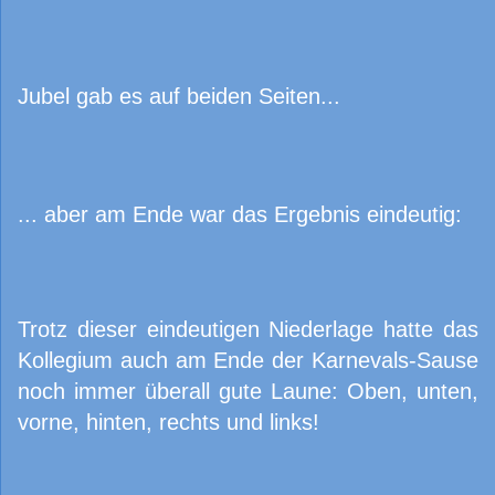
Jubel gab es auf beiden Seiten...
... aber am Ende war das Ergebnis eindeutig:
Trotz dieser eindeutigen Niederlage hatte das
Kollegium auch am Ende der Karnevals-Sause
noch immer überall gute Laune: Oben, unten,
vorne, hinten, rechts und links!