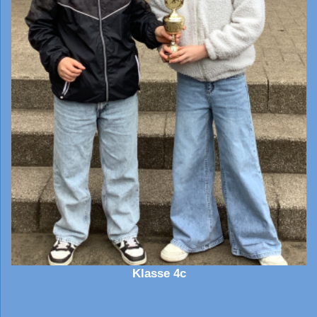
Klasse 4c