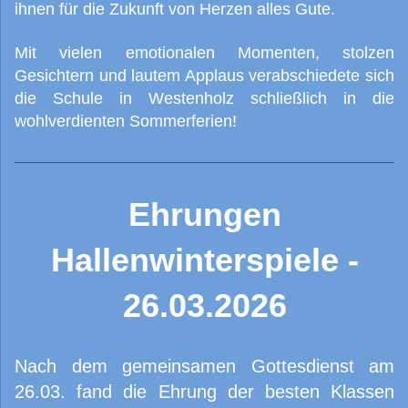
ihnen für die Zukunft von Herzen alles Gute.
Mit vielen emotionalen Momenten, stolzen
Gesichtern und lautem Applaus verabschiedete sich
die Schule in Westenholz schließlich in die
wohlverdienten Sommerferien!
Ehrungen
Hallenwinterspiele -
26.03.2026
Nach dem gemeinsamen Gottesdienst am
26.03. fand die Ehrung der besten Klassen