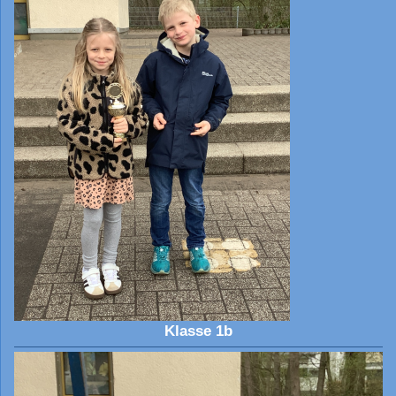
Klasse 1b