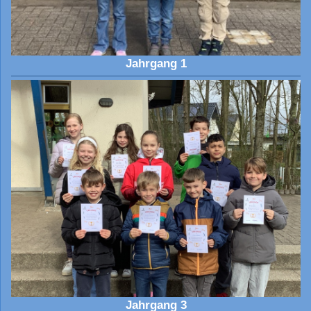
Jahrgang 1
Jahrgang 3