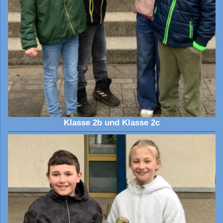
Klasse 2b und Klasse 2c