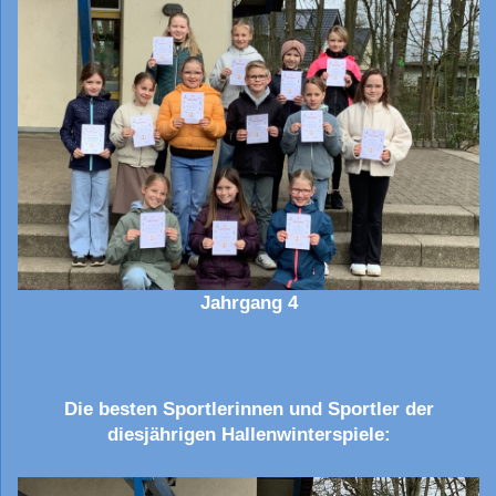
Jahrgang 4
Die besten Sportlerinnen und Sportler der
diesjährigen Hallenwinterspiele: