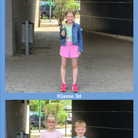
Klasse 3d