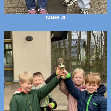
Klasse 3d