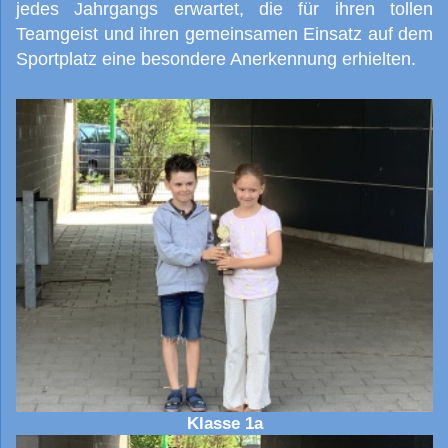
jedes Jahrgangs erwartet, die für ihren tollen
Teamgeist und ihren gemeinsamen Einsatz auf dem
Sportplatz eine besondere Anerkennung erhielten.
Klasse 1a