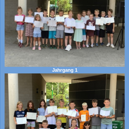
Jahrgang 1