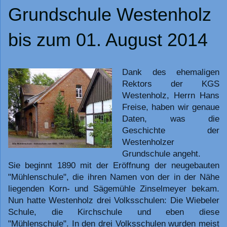
Grundschule Westenholz
bis zum 01. August 2014
Dank des ehemaligen
Rektors der KGS
Westenholz, Herrn Hans
Freise, haben wir genaue
Daten, was die
Geschichte der
Westenholzer
Grundschule angeht.
Sie beginnt 1890 mit der Eröffnung der neugebauten
"Mühlenschule", die ihren Namen von der in der Nähe
liegenden Korn- und Sägemühle Zinselmeyer bekam.
Nun hatte Westenholz drei Volksschulen: Die Wiebeler
Schule, die Kirchschule und eben diese
"Mühlenschule". In den drei Volksschulen wurden meist