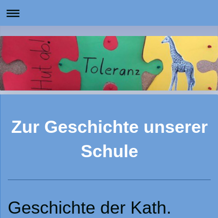
Zur Geschichte unserer
Schule
Geschichte der Kath.